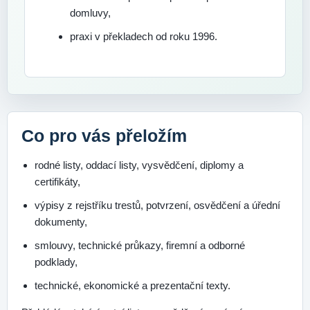
domluvy,
praxi v překladech od roku 1996.
Co pro vás přeložím
rodné listy, oddací listy, vysvědčení, diplomy a
certifikáty,
výpisy z rejstříku trestů, potvrzení, osvědčení a úřední
dokumenty,
smlouvy, technické průkazy, firemní a odborné
podklady,
technické, ekonomické a prezentační texty.